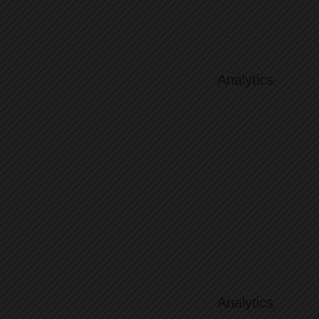
Analytics
Analytics