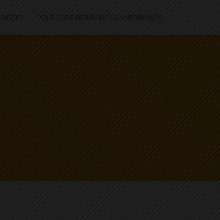
ONTATO
POLÍTICA DE SEGURANÇA DA INFORMAÇÃO